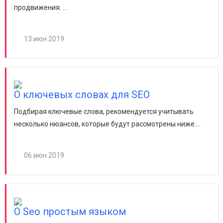
продвижения. ...
13 июн 2019
О ключевых словах для SEO
Подбирая ключевые слова, рекомендуется учитывать
несколько нюансов, которые будут рассмотрены ниже....
06 июн 2019
О Seo простым языком