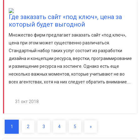
Где заказать сайт «под ключ», цена за
который будет выгодной
Множество фирм предлагает заказать сайт «под ключ»,
цена при этом может существенно различаться.
Стандартный набор таких услуг состоит из разработки
дизайна и концепции ресурса, верстки, программирование
и размещение ресурса на хостинге. Однако есть еще
несколько важных моментов, которые учитывают не во
всех агентствах, хотя на них следует обратить внимание....
31 окт 2018
Next
1
2
3
4
5
»