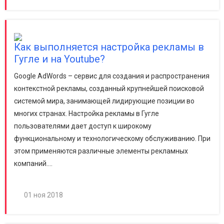
Как выполняется настройка рекламы в
Гугле и на Youtube?
Google AdWords – сервис для создания и распространения
контекстной рекламы, созданный крупнейшей поисковой
системой мира, занимающей лидирующие позиции во
многих странах. Настройка рекламы в Гугле
пользователями дает доступ к широкому
функциональному и технологическому обслуживанию. При
этом применяются различные элементы рекламных
компаний....
01 ноя 2018