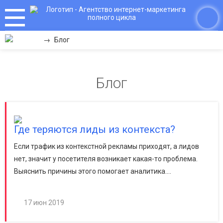
→
Блог
Блог
Где теряются лиды из контекста?
Если трафик из контекстной рекламы приходят, а лидов
нет, значит у посетителя возникает какая-то проблема.
Выяснить причины этого помогает аналитика....
17 июн 2019