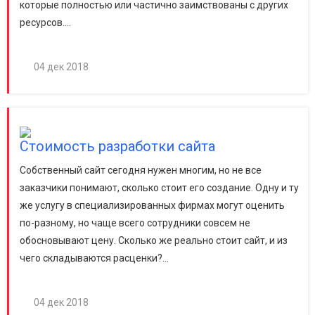
которые полностью или частично заимствованы с других
ресурсов....
04 дек 2018
Стоимость разработки сайта
Собственный сайт сегодня нужен многим, но не все
заказчики понимают, сколько стоит его создание. Одну и ту
же услугу в специализированных фирмах могут оценить
по-разному, но чаще всего сотрудники совсем не
обосновывают цену. Сколько же реально стоит сайт, и из
чего складываются расценки?...
04 дек 2018