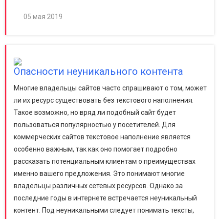
05 мая 2019
Опасности неуникального контента
Многие владельцы сайтов часто спрашивают о том, может
ли их ресурс существовать без текстового наполнения.
Такое возможно, но вряд ли подобный сайт будет
пользоваться популярностью у посетителей. Для
коммерческих сайтов текстовое наполнение является
особенно важным, так как оно помогает подробно
рассказать потенциальным клиентам о преимуществах
именно вашего предложения. Это понимают многие
владельцы различных сетевых ресурсов. Однако за
последние годы в интернете встречается неуникальный
контент. Под неуникальными следует понимать тексты,