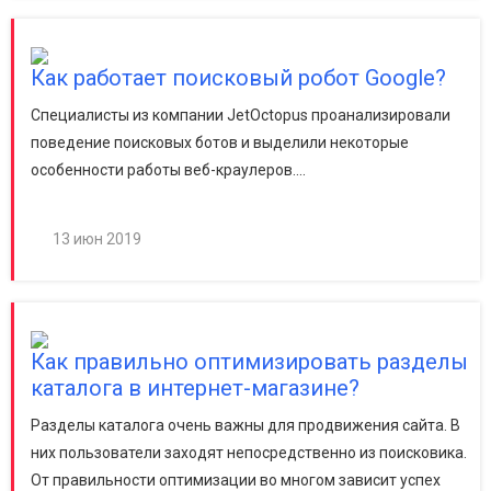
Как работает поисковый робот Google?
Специалисты из компании JetOctopus проанализировали
поведение поисковых ботов и выделили некоторые
особенности работы веб-краулеров....
13 июн 2019
Как правильно оптимизировать разделы
каталога в интернет-магазине?
Разделы каталога очень важны для продвижения сайта. В
них пользователи заходят непосредственно из поисковика.
От правильности оптимизации во многом зависит успех