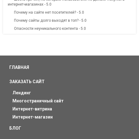
интернет-магазинах - 5.0
Почему на сайте нет посетителей? - 5.0
Почему сайты долго выходят в топ? - 5.0
Опасности неуникального контента - 5.0
ГЛАВНАЯ
ЗАКАЗАТЬ САЙТ
Лендинг
Многостраничный сайт
Интернет-витрина
Интернет-магазин
БЛОГ