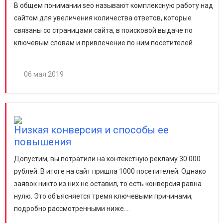
В общем понимании seo называют комплексную работу над
сайтом для увеличения количества ответов, которые
связаны со страницами сайта, в поисковой выдаче по
ключевым словам и привлечение по ним посетителей....
06 мая 2019
Низкая конверсия и способы ее
повышения
Допустим, вы потратили на контекстную рекламу 30 000
рублей. В итоге на сайт пришла 1000 посетителей. Однако
заявок никто из них не оставил, то есть конверсия равна
нулю. Это объясняется тремя ключевыми причинами,
подробно рассмотренными ниже....