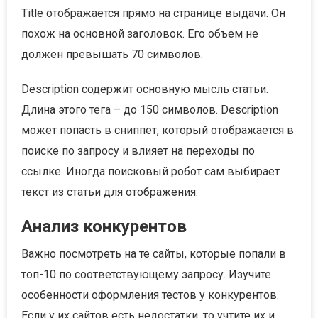
Title отображается прямо на странице выдачи. Он
похож на основной заголовок. Его объем не
должен превышать 70 символов.
Description содержит основную мысль статьи.
Длина этого тега – до 150 символов. Description
может попасть в сниппет, который отображается в
поиске по запросу и влияет на переходы по
ссылке. Иногда поисковый робот сам выбирает
текст из статьи для отображения.
Анализ конкурентов
Важно посмотреть на те сайты, которые попали в
топ-10 по соответствующему запросу. Изучите
особенности оформления тестов у конкурентов.
Если у их сайтов есть недостатки, то учтите их и