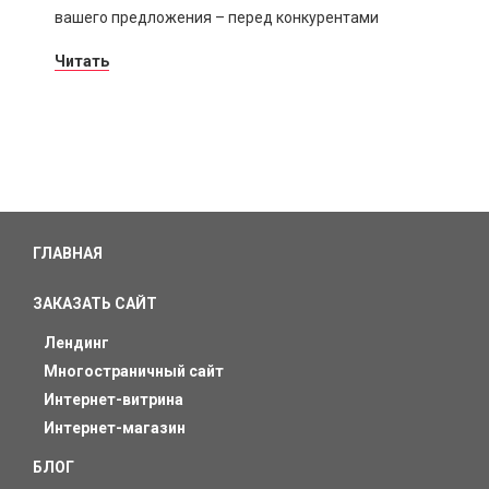
вашего предложения – перед конкурентами
Читать
ГЛАВНАЯ
ЗАКАЗАТЬ САЙТ
Лендинг
Многостраничный сайт
Интернет-витрина
Интернет-магазин
БЛОГ