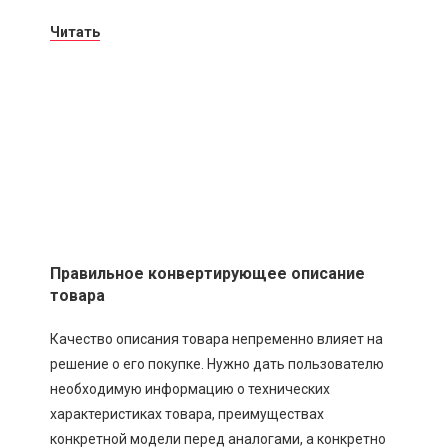
Читать
Правильное конвертирующее описание
товара
Качество описания товара непременно влияет на
решение о его покупке. Нужно дать пользователю
необходимую информацию о технических
характеристиках товара, преимуществах
конкретной модели перед аналогами, а конкретно