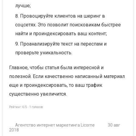
лучше;
Провоцируйте клиентов на шеринг в
соцсетях. Это позволит поисковикам быстрее
найти и проиндексировать ваш контент;
Проанализируйте текст на переспам и
проверьте уникальность.
Главное, чтобы статья была интересной и
полезной. Если качественно написанный материал
еще и проиндексировать, то ваш трафик
существенно увеличится.
Рейтинг:
4
/5 -
1
голосов
Агентство интернет маркетинга Licorne
30 авг
2018