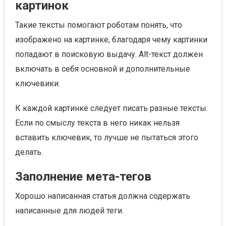
картинок
Такие тексты помогают роботам понять, что
изображено на картинке, благодаря чему картинки
попадают в поисковую выдачу. Alt-текст должен
включать в себя основной и дополнительные
ключевики.
К каждой картинке следует писать разные тексты.
Если по смыслу текста в него никак нельзя
вставить ключевик, то лучше не пытаться этого
делать.
Заполнение мета-тегов
Хорошо написанная статья должна содержать
написанные для людей теги.