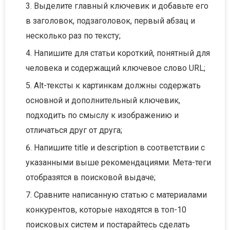
Выделите главный ключевик и добавьте его
в заголовок, подзаголовок, первый абзац и
несколько раз по тексту;
Напишите для статьи короткий, понятный для
человека и содержащий ключевое слово URL;
Alt-тексты к картинкам должны содержать
основной и дополнительный ключевик,
подходить по смыслу к изображению и
отличаться друг от друга;
Напишите title и description в соответствии с
указанными выше рекомендациями. Мета-теги
отобразятся в поисковой выдаче;
Сравните написанную статью с материалами
конкурентов, которые находятся в топ-10
поисковых систем и постарайтесь сделать