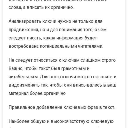
слова, а вписать их органично.
Анализировать ключи нужно не только для
продвижения, но и для понимания того, о чем
следует писать, какая информация будет
востребована потенциальными читателями.
Не следует относиться к ключам слишком строго.
Важно, чтобы текст был грамотным и
читабельным. Для этого ключи можно склонять и
видоизменять так, чтобы они вписывались в ваш
материал более органично.
Правильное добавление ключевых фраз в текст.
Наиболее общую и высокочастотную ключевую