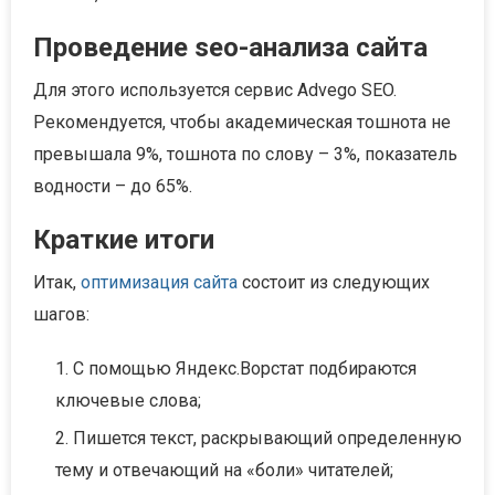
Проведение seo-анализа сайта
Для этого используется сервис Advego SEO.
Рекомендуется, чтобы академическая тошнота не
превышала 9%, тошнота по слову – 3%, показатель
водности – до 65%.
Краткие итоги
Итак,
оптимизация сайта
состоит из следующих
шагов:
С помощью Яндекс.Ворстат подбираются
ключевые слова;
Пишется текст, раскрывающий определенную
тему и отвечающий на «боли» читателей;