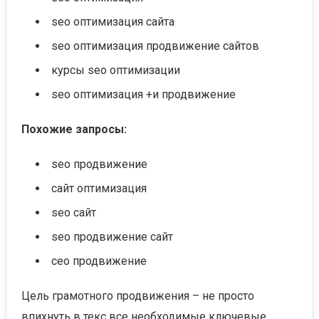
seo оптимизация сайта
seo оптимизация продвижение сайтов
курсы seo оптимизации
seo оптимизация +и продвижение
Похожие запросы:
seo продвижение
сайт оптимизация
seo сайт
seo продвижение сайт
сео продвижение
Цель грамотного продвижения – не просто
впихнуть в текс все необходимые ключевые