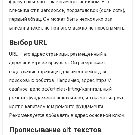
фразу называют главным ключевиком. Его
вписывают в заголовок, подзаголовок (если есть),
первый абзац. Он может быть несколько раз
вписан в текст, но при этом важно не переспамить.
Выбор URL
URL – это адрес страницы, размещенный в
адресной строке браузера. Он раскрывает
содержание страницы для читателей и для
поисковых роботов. Например, адрес https://
свайное-дело.рф/articles/lifting/капитальный-
ремонт-фундамента показывает, что в статье речь
идет о капитальном ремонте фундамента.
Рекомендуется добавлять в адрес основной ключ.
Прописывание alt-текстов