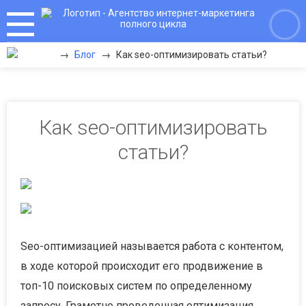
→
Блог
→
Как seo-оптимизировать статьи?
Как seo-оптимизировать
статьи?
Seo-оптимизацией называется работа с контентом,
в ходе которой происходит его продвижение в
топ-10 поисковых систем по определенному
запросу. Грамотно проведенная оптимизация