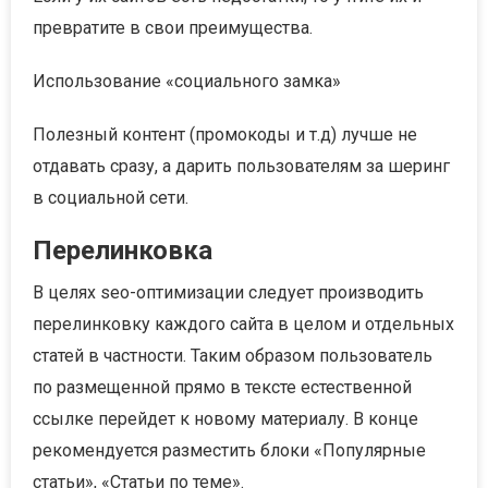
превратите в свои преимущества.
Использование «социального замка»
Полезный контент (промокоды и т.д) лучше не
отдавать сразу, а дарить пользователям за шеринг
в социальной сети.
Перелинковка
В целях seo-оптимизации следует производить
перелинковку каждого сайта в целом и отдельных
статей в частности. Таким образом пользователь
по размещенной прямо в тексте естественной
ссылке перейдет к новому материалу. В конце
рекомендуется разместить блоки «Популярные
статьи», «Статьи по теме».