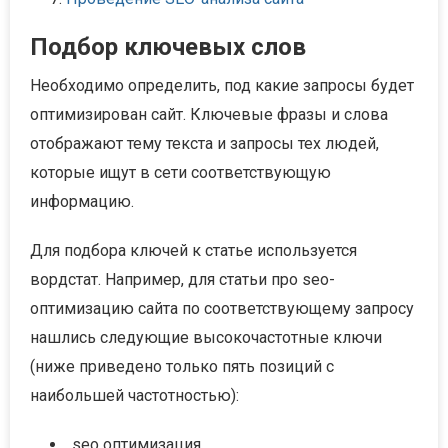
Подбор ключевых слов
Необходимо определить, под какие запросы будет
оптимизирован сайт. Ключевые фразы и слова
отображают тему текста и запросы тех людей,
которые ищут в сети соответствующую
информацию.
Для подбора ключей к статье используется
вордстат. Например, для статьи про seo-
оптимизацию сайта по соответствующему запросу
нашлись следующие высокочастотные ключи
(ниже приведено только пять позиций с
наибольшей частотностью):
seo оптимизация