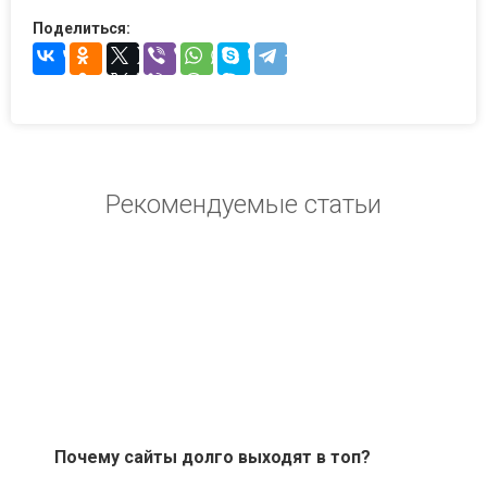
Поделиться:
Рекомендуемые статьи
Почему сайты долго выходят в топ?