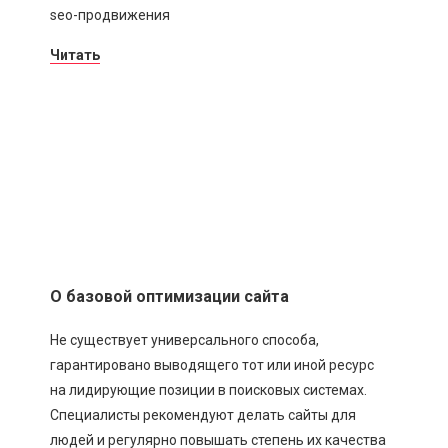
seo-продвижения
Читать
О базовой оптимизации сайта
Не существует универсального способа,
гарантировано выводящего тот или иной ресурс
на лидирующие позиции в поисковых системах.
Специалисты рекомендуют делать сайты для
людей и регулярно повышать степень их качества