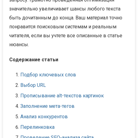
значительно увеличивает шансы любого текста
быть дочитанным до конца. Ваш материал точно
понравится поисковым системам и реальным
читателя, если вы учтете все описанные в статье
нюансы.
Содержание статьи
Подбор ключевых слов
Выбор URL
Прописывание alt-текстов картинок
Заполнение мета-тегов
Анализ конкурентов
Перелинковка
Проведение SEO-анализа сайта