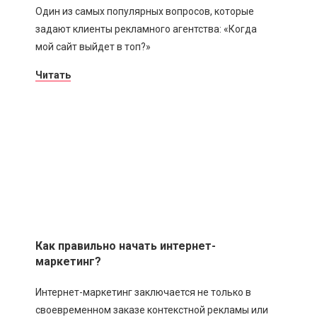
Один из самых популярных вопросов, которые
задают клиенты рекламного агентства: «Когда
мой сайт выйдет в топ?»
Читать
Как правильно начать интернет-
маркетинг?
Интернет-маркетинг заключается не только в
своевременном заказе контекстной рекламы или