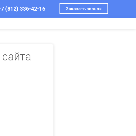
+7 (812) 336-42-16
Заказать звонок
 сайта