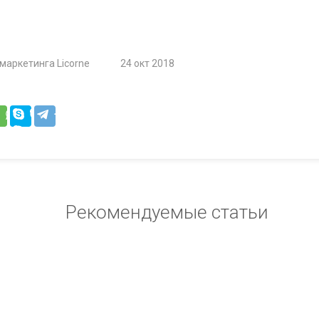
маркетинга Licorne
24 окт 2018
Рекомендуемые статьи